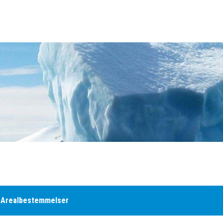
Arealbestemmelser