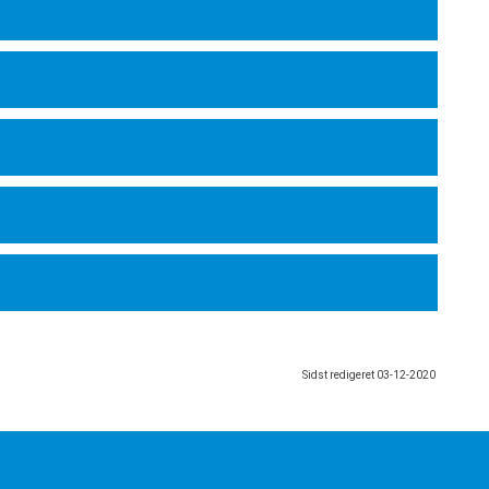
Sidst redigeret
03-12-2020