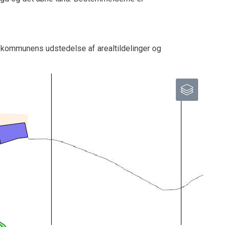
 kommunens udstedelse af arealtildelinger og