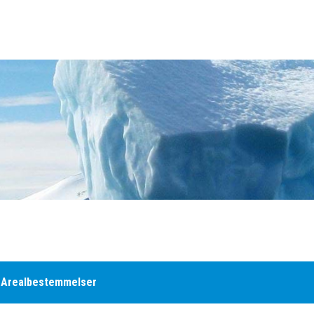
Arealbestemmelser