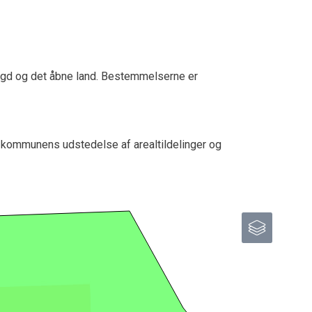
ygd og det åbne land. Bestemmelserne er
 kommunens udstedelse af arealtildelinger og