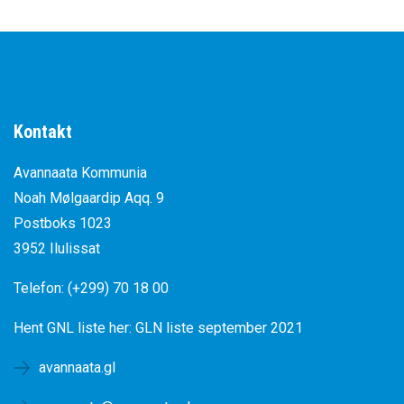
Kontakt
Avannaata Kommunia
Noah Mølgaardip Aqq. 9
Postboks 1023
3952 Ilulissat
Telefon: (+299) 70 18 00
Hent GNL liste her:
GLN liste september 2021
avannaata.gl