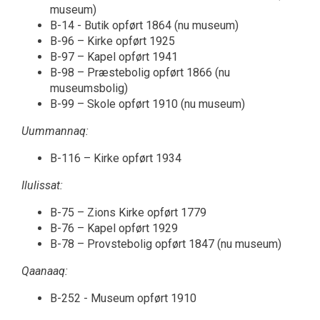
museum)
B-14 - Butik opført 1864 (nu museum)
B-96 – Kirke opført 1925
B-97 – Kapel opført 1941
B-98 – Præstebolig opført 1866 (nu
museumsbolig)
B-99 – Skole opført 1910 (nu museum)
Uummannaq:
B-116 – Kirke opført 1934
Ilulissat:
B-75 – Zions Kirke opført 1779
B-76 – Kapel opført 1929
B-78 – Provstebolig opført 1847 (nu museum)
Qaanaaq:
B-252 - Museum opført 1910